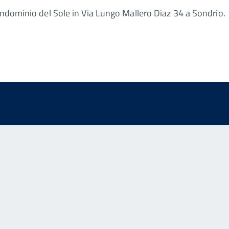
ondominio del Sole in Via Lungo Mallero Diaz 34 a Sondrio.