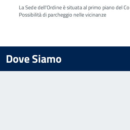
La Sede dell'Ordine è situata al primo piano del C
Possibilità di parcheggio nelle vicinanze
Dove Siamo