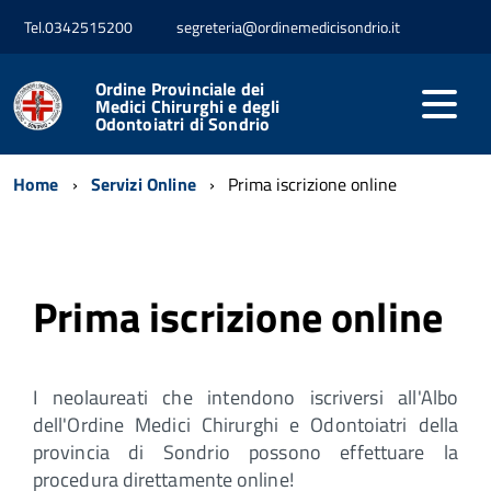
Tel.0342515200
segreteria@ordinemedicisondrio.it
Ordine Provinciale dei
Medici Chirurghi e degli
Odontoiatri di Sondrio
Home
Servizi Online
Prima iscrizione online
Prima iscrizione online
I neolaureati che intendono iscriversi all'Albo
dell'Ordine Medici Chirurghi e Odontoiatri della
provincia di Sondrio possono effettuare la
procedura direttamente online!