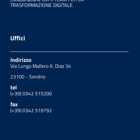
TRASFORMAZIONE DIGITALE.
Uffici
Indirizzo
Via Lungo Mallero A. Diaz 34
23100 - Sondrio
tel
(+39) 0342 515200
fax
(+39) 0342 519792