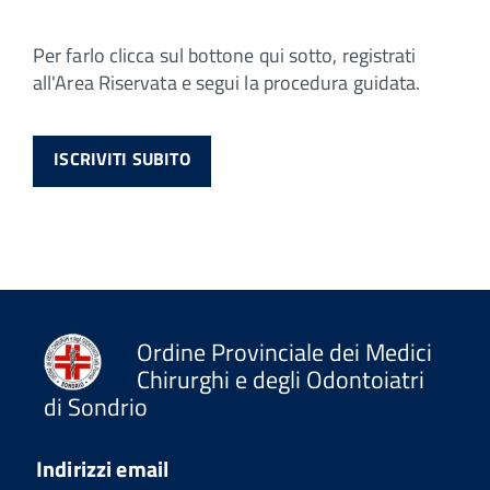
Per farlo clicca sul bottone qui sotto, registrati
all'Area Riservata e segui la procedura guidata.
ISCRIVITI SUBITO
Ordine Provinciale dei Medici
Chirurghi e degli Odontoiatri
di Sondrio
Indirizzi email