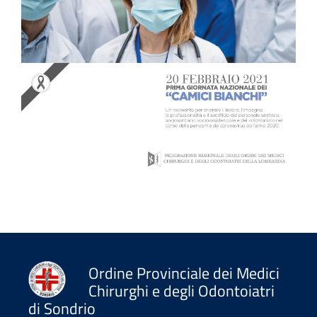
Ordine Provinciale dei Medici
Chirurghi e degli Odontoiatri
di Sondrio