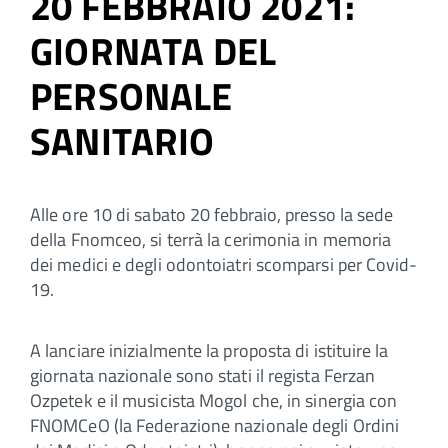
20 FEBBRAIO 2021:
GIORNATA DEL
PERSONALE
SANITARIO
Alle ore 10 di sabato 20 febbraio, presso la sede
della Fnomceo, si terrà la cerimonia in memoria
dei medici e degli odontoiatri scomparsi per Covid-
19.
A lanciare inizialmente la proposta di istituire la
giornata nazionale sono stati il regista Ferzan
Ozpetek e il musicista Mogol che, in sinergia con
FNOMCeO (la Federazione nazionale degli Ordini