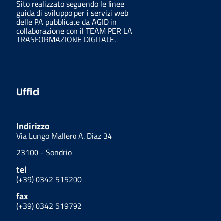
Sito realizzato seguendo le linee
guida di sviluppo per i servizi web
delle PA pubblicate da AGID in
collaborazione con il TEAM PER LA
TRASFORMAZIONE DIGITALE.
Uffici
Indirizzo
Via Lungo Mallero A. Diaz 34
23100 - Sondrio
tel
(+39) 0342 515200
fax
(+39) 0342 519792