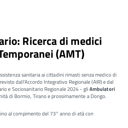
ario: Ricerca di medici
 Temporanei (AMT)
'assistenza sanitaria ai cittadini rimasti senza medico di
revisto dall'Accordo Integrativo Regionale (AIR) e dal
o e Sociosanitario Regionale 2024 - gli
Ambulatori
nità di Bormio, Tirano e prossimamente a Dongo.
 sino al compimento del 73° anno di età con