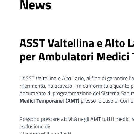
News
ASST Valtellina e Alto L
per Ambulatori Medici
L'ASST Valtellina e Alto Lario, al fine di garantire l
riferimento, ha attivato - in conformità a quanto p
documento di programmazione del Sistema Sanitari
Medici Temporanei (AMT)
presso le Case di Comu
Possono prestare attività negli AMT tutti i medici
esclusione di:
* lavoratori dipendenti