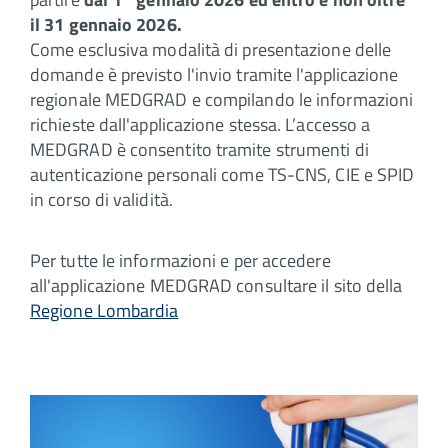
il 31 gennaio 2026.
Come esclusiva modalità di presentazione delle
domande è previsto l'invio tramite l'applicazione
regionale MEDGRAD e compilando le informazioni
richieste dall'applicazione stessa. L’accesso a
MEDGRAD è consentito tramite strumenti di
autenticazione personali come TS-CNS, CIE e SPID
in corso di validità.
Per tutte le informazioni e per accedere
all'applicazione MEDGRAD consultare il sito della
Regione Lombardia