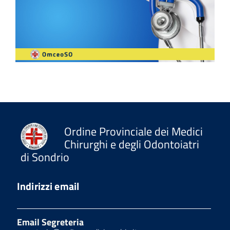
Ordine Provinciale dei Medici
Chirurghi e degli Odontoiatri
di Sondrio
Indirizzi email
Email Segreteria