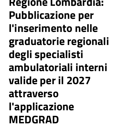
Regione Lombardia:
Pubblicazione per
l'inserimento nelle
graduatorie regionali
degli specialisti
ambulatoriali interni
valide per il 2027
attraverso
l'applicazione
MEDGRAD