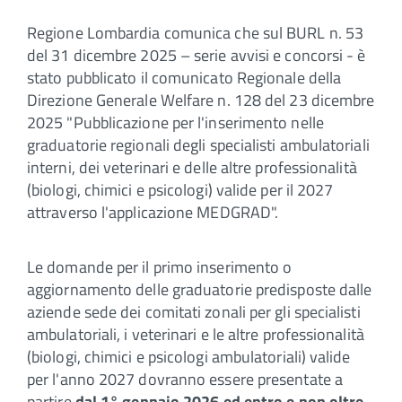
Regione Lombardia comunica che sul BURL n. 53
del 31 dicembre 2025 – serie avvisi e concorsi - è
stato pubblicato il comunicato Regionale della
Direzione Generale Welfare n. 128 del 23 dicembre
2025 "Pubblicazione per l'inserimento nelle
graduatorie regionali degli specialisti ambulatoriali
interni, dei veterinari e delle altre professionalità
(biologi, chimici e psicologi) valide per il 2027
attraverso l'applicazione MEDGRAD".
Le domande per il primo inserimento o
aggiornamento delle graduatorie predisposte dalle
aziende sede dei comitati zonali per gli specialisti
ambulatoriali, i veterinari e le altre professionalità
(biologi, chimici e psicologi ambulatoriali) valide
per l'anno 2027 dovranno essere presentate a
partire
dal 1° gennaio 2026 ed entro e non oltre