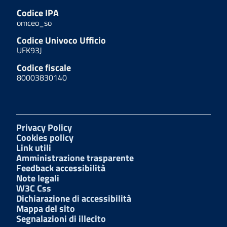
Codice IPA
omceo_so
Codice Univoco Ufficio
UFK93J
Codice fiscale
80003830140
Privacy Policy
Cookies policy
Link utili
Amministrazione trasparente
Feedback accessibilità
Note legali
W3C Css
Dichiarazione di accessibilità
Mappa del sito
Segnalazioni di illecito