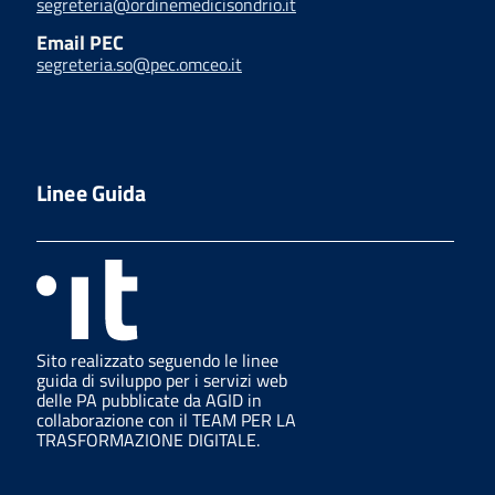
segreteria@ordinemedicisondrio.it
Email PEC
segreteria.so@pec.omceo.it
Linee Guida
Sito realizzato seguendo le linee
guida di sviluppo per i servizi web
delle PA pubblicate da AGID in
collaborazione con il TEAM PER LA
TRASFORMAZIONE DIGITALE.